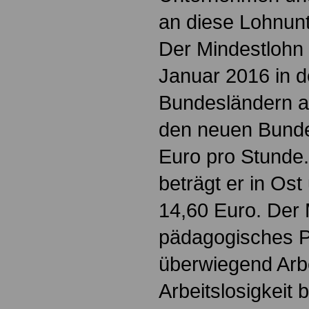
an diese Lohnun
Der Mindestlohn 
Januar 2016 in d
Bundesländern a
den neuen Bunde
Euro pro Stunde
beträgt er in Ost
14,60 Euro. Der M
pädagogisches P
überwiegend Arbe
Arbeitslosigkeit