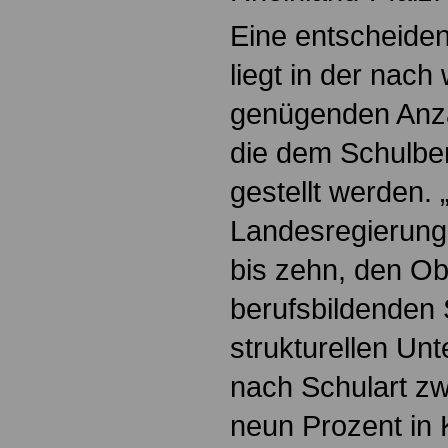
Eine entscheiden
liegt in der nach 
genügenden Anza
die dem Schulbe
gestellt werden. 
Landesregierung 
bis zehn, den Ob
berufsbildenden 
strukturellen Unte
nach Schulart zw
neun Prozent in 