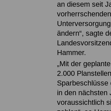
an diesem seit J
vorherrschenden
Unterversorgung
ändern“, sagte 
Landesvorsitzen
Hammer.
„Mit der geplant
2.000 Planstellen
Sparbeschlüsse 
in den nächsten
voraussichtlich 