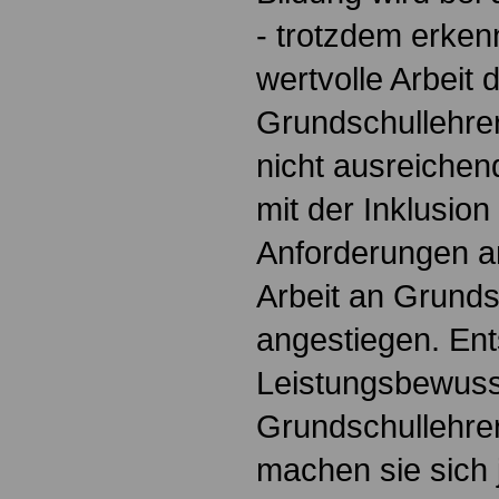
- trotzdem erken
wertvolle Arbeit 
Grundschullehre
nicht ausreichend
mit der Inklusion
Anforderungen a
Arbeit an Grunds
angestiegen. Ent
Leistungsbewuss
Grundschullehre
machen sie sich 